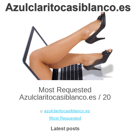
Most Requested
Azulclaritocasiblanco.es / 20
azulclaritocasiblanco.es
Most Requested
Latest posts